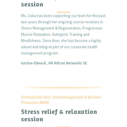
session
Ms. Liska has been supporting our team for the past
two years through her ongoing course modules in
Stress Management & Regenaration, Progressive
Muscle Relaxation, Autogenic Training and
Mindfulness. Since then, she has become a highly
valued and integral part of our corporate health
management program.
Iu
stina-Elena B., HR Adtran Networks SE
Fortlaufender Kurs: Stressmanagement & Burnout-
Prävention (BGM)
Stress relief & relaxation
session