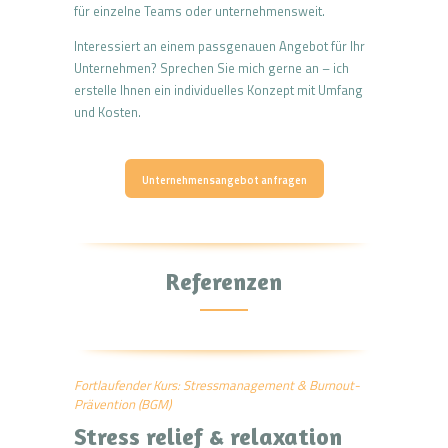
für einzelne Teams oder unternehmensweit.
Interessiert an einem passgenauen Angebot für Ihr
Unternehmen? Sprechen Sie mich gerne an – ich
erstelle Ihnen ein individuelles Konzept mit Umfang
und Kosten.
Unternehmensangebot anfragen
Referenzen
Fortlaufender Kurs: Stressmanagement & Burnout-
Prävention (BGM)
Stress relief & relaxation