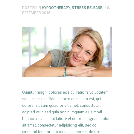
POSTED IN
HYPNOTHERAPY
,
STRESS RELEASE
8.
DEZEMBER 2016
Quuntur magni dolores eos qui ratione voluptatem
sequi nesciunt. Neque porro quisquam est, qui
dolorem ipsum quiaolor sit amet, consectetur,
adipisci velit, sed quia non numquam eius modi
tempora incidunt ut labore et dolore magnam dolor
sit amet, consectetur adipisicing elit, sed do
eiusmod tempor incididunt ut labore et dolore