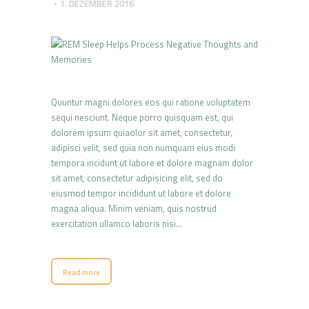
1. DEZEMBER 2016
Quuntur magni dolores eos qui ratione voluptatem
sequi nesciunt. Neque porro quisquam est, qui
dolorem ipsum quiaolor sit amet, consectetur,
adipisci velit, sed quia non numquam eius modi
tempora incidunt ut labore et dolore magnam dolor
sit amet, consectetur adipisicing elit, sed do
eiusmod tempor incididunt ut labore et dolore
magna aliqua. Minim veniam, quis nostrud
exercitation ullamco laboris nisi…
Read more