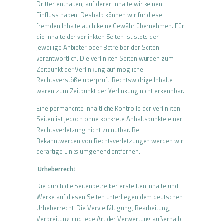
Dritter enthalten, auf deren Inhalte wir keinen
Einfluss haben. Deshalb können wir für diese
fremden Inhalte auch keine Gewähr übernehmen. Für
die Inhalte der verlinkten Seiten ist stets der
jeweilige Anbieter oder Betreiber der Seiten
verantwortlich. Die verlinkten Seiten wurden zum
Zeitpunkt der Verlinkung auf mögliche
Rechtsverstöße überprüft. Rechtswidrige Inhalte
waren zum Zeitpunkt der Verlinkung nicht erkennbar.
Eine permanente inhaltliche Kontrolle der verlinkten
Seiten ist jedoch ohne konkrete Anhaltspunkte einer
Rechtsverletzung nicht zumutbar. Bei
Bekanntwerden von Rechtsverletzungen werden wir
derartige Links umgehend entfernen.
Urheberrecht
Die durch die Seitenbetreiber erstellten Inhalte und
Werke auf diesen Seiten unterliegen dem deutschen
Urheberrecht. Die Vervielfältigung, Bearbeitung,
Verbreitung und jede Art der Verwertung außerhalb