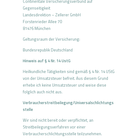
Continentale Versicherungsverbund auf
Gegenseitigkeit
Landesdirektion – Zellerer GmbH
Forstenrieder Allee 70
81476 München
Geltungsraum der Versicherung:
Bundesrepublik Deutschland
Hinweis auf § 4 Nr. 14 UstG
Heilkundliche Tätigkeiten sind gemäß § 4 Nr. 14 UStG
von der Umsatzsteuer befreit. Aus diesem Grund
erhebe ich keine Umsatzsteuer und weise diese
folglich auch nicht aus.
Verbraucherstreitbeilegung/Universalschlichtungs
stelle
Wir sind nicht bereit oder verpflichtet, an
Streitbeilegungsverfahren vor einer
Verbraucherschlichtungsstelle teilzunehmen.